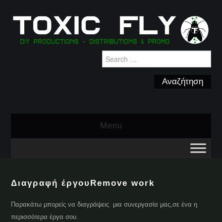
Search
for:
Menu
Διαγραφή έργου
Remove work
Παρακάτω μπορείς να διαγράψεις μια συνεργασία μας,σε ένα η
περισσότερα έργα σου.