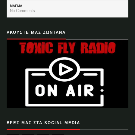
ΜΑΓΜΑ
No Comments
ΑΚΟΥΣΤΕ ΜΑΣ ΖΩΝΤΑΝΑ
ΒΡΕΣ ΜΑΣ ΣΤΑ SOCIAL MEDIA