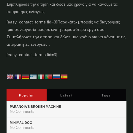
Συμπλήρωσε την αίτηση και δώσε μας χρόνο για να κάνουμε τις
απαραίτητες ενέργειες .
[easy_contact_forms fid=3]
Παρακάτω μπορείς να διαγράψεις
μια συνεργασία μας,σε ένα η περισσότερα έργα σου.
Συμπλήρωσε την αίτηση και δώσε μας χρόνο για να κάνουμε τις
απαραίτητες ενέργειες .
[easy_contact_forms fid=3]
Popular
Latest
Tags
PARANOIA’S BROKEN MACHINE
No Comments
MINIMAL DOG
No Comments