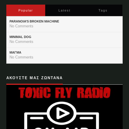
Popular
Latest
Tags
PARANOIA’S BROKEN MACHINE
No Comments
MINIMAL DOG
No Comments
ΜΑΓΜΑ
No Comments
ΑΚΟΥΣΤΕ ΜΑΣ ΖΩΝΤΑΝΑ