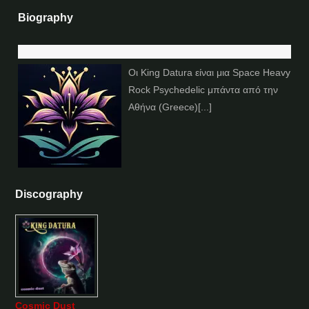
Biography
Οι King Datura είναι μια Space Heavy
Rock Psychedelic μπάντα από την
Αθήνα (Greece)[...]
Discography
Cosmic Dust