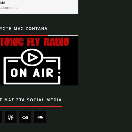
ΓΜΑ
Comments
ΥΣΤΕ ΜΑΣ ΖΩΝΤΑΝΑ
Σ ΜΑΣ ΣΤΑ SOCIAL MEDIA