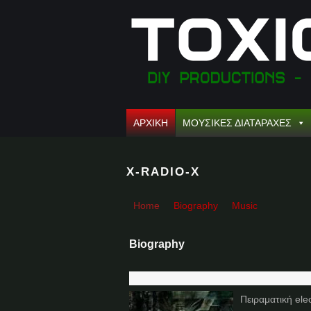
ΑΡΧΙΚΗ
ΜΟΥΣΙΚΕΣ ΔΙΑΤΑΡΑΧΕΣ
X-RADIO-X
Home
Biography
Music
Biography
Πειραματική ele