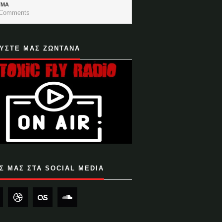
ΓΜΑ
Comments
ΥΣΤΕ ΜΑΣ ΖΩΝΤΑΝΑ
Σ ΜΑΣ ΣΤΑ SOCIAL MEDIA