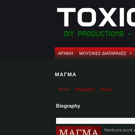
ΑΡΧΙΚΗ
ΜΟΥΣΙΚΕΣ ΔΙΑΤΑΡΑΧΕΣ
ΜΑΓΜΑ
Home
Biography
Music
Biography
Hardcore punk 