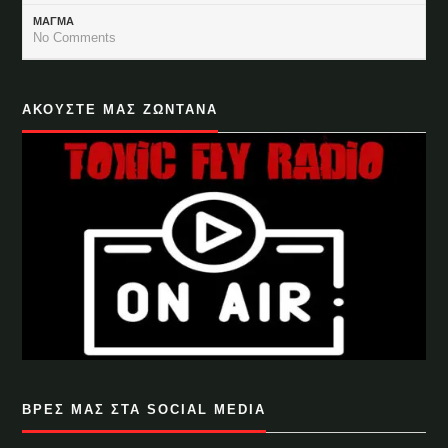
ΜΑΓΜΑ
No Comments
ΑΚΟΥΣΤΕ ΜΑΣ ΖΩΝΤΑΝΑ
ΒΡΕΣ ΜΑΣ ΣΤΑ SOCIAL MEDIA